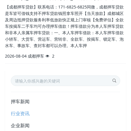
【成都押车贷款】联系电话：171-6825-6825同微，成都押车贷款
是车皆可借钱支持不押车贷款钱照拿车照开【当天放款】成都城区
及周边抵押贷款服务利率低放款快正规上门审核【免费评估】全款
车按揭车二手车均可办理押车借款！押车借款分为本人车押车贷款
和非本人亲属车押车贷款：一、本人车押车借款：本人车押车借款
小轿车、大货车、营运车、营转非、全款车、按揭车、锁定车、泡
水车、事故车、查封车都可以办理。本人车押
2026-08-04
成都押车
2
押车新闻
行业资讯
企业新闻