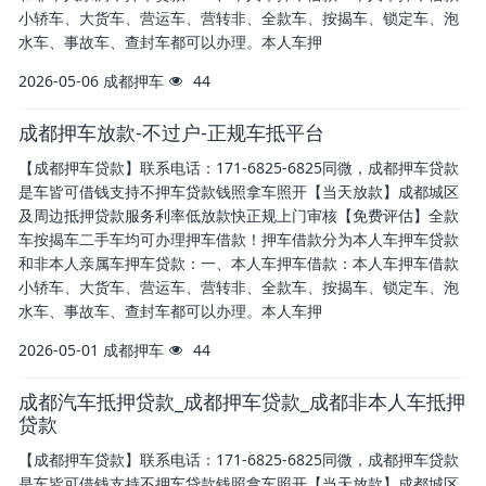
小轿车、大货车、营运车、营转非、全款车、按揭车、锁定车、泡
水车、事故车、查封车都可以办理。本人车押
2026-05-06
成都押车
44
成都押车放款-不过户-正规车抵平台
【成都押车贷款】联系电话：171-6825-6825同微，成都押车贷款
是车皆可借钱支持不押车贷款钱照拿车照开【当天放款】成都城区
及周边抵押贷款服务利率低放款快正规上门审核【免费评估】全款
车按揭车二手车均可办理押车借款！押车借款分为本人车押车贷款
和非本人亲属车押车贷款：一、本人车押车借款：本人车押车借款
小轿车、大货车、营运车、营转非、全款车、按揭车、锁定车、泡
水车、事故车、查封车都可以办理。本人车押
2026-05-01
成都押车
44
成都汽车抵押贷款_成都押车贷款_成都非本人车抵押
贷款
【成都押车贷款】联系电话：171-6825-6825同微，成都押车贷款
是车皆可借钱支持不押车贷款钱照拿车照开【当天放款】成都城区