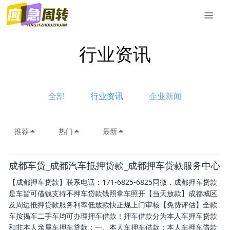
行业资讯
全部
行业资讯
企业新闻
推荐
热门
最新
成都车贷_成都汽车抵押贷款_成都押车贷款服务中心
【成都押车贷款】联系电话：171-6825-6825同微，成都押车贷款
是车皆可借钱支持不押车贷款钱照拿车照开【当天放款】成都城区
及周边抵押贷款服务利率低放款快正规上门审核【免费评估】全款
车按揭车二手车均可办理押车借款！押车借款分为本人车押车贷款
和非本人亲属车押车贷款：一、本人车押车借款：本人车押车借款