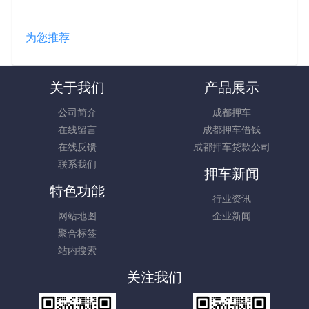
为您推荐
关于我们
产品展示
公司简介
成都押车
在线留言
成都押车借钱
在线反馈
成都押车贷款公司
联系我们
押车新闻
特色功能
行业资讯
网站地图
企业新闻
聚合标签
站内搜索
关注我们