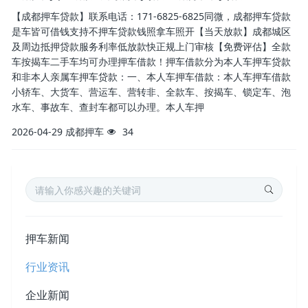
【成都押车贷款】联系电话：171-6825-6825同微，成都押车贷款
是车皆可借钱支持不押车贷款钱照拿车照开【当天放款】成都城区
及周边抵押贷款服务利率低放款快正规上门审核【免费评估】全款
车按揭车二手车均可办理押车借款！押车借款分为本人车押车贷款
和非本人亲属车押车贷款：一、本人车押车借款：本人车押车借款
小轿车、大货车、营运车、营转非、全款车、按揭车、锁定车、泡
水车、事故车、查封车都可以办理。本人车押
2026-04-29
成都押车
34
押车新闻
行业资讯
企业新闻