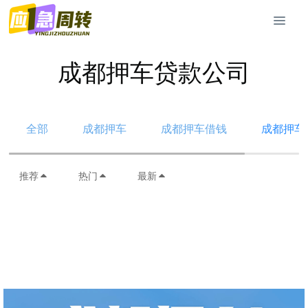
成都押车贷款公司
全部
成都押车
成都押车借钱
成都押车
推荐
热门
最新