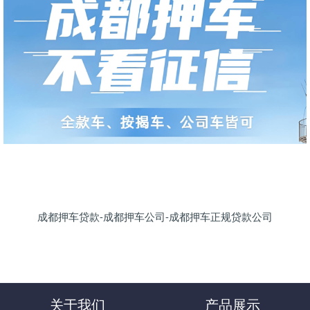
成都押车贷款-成都押车公司-成都押车正规贷款公司
关于我们
产品展示