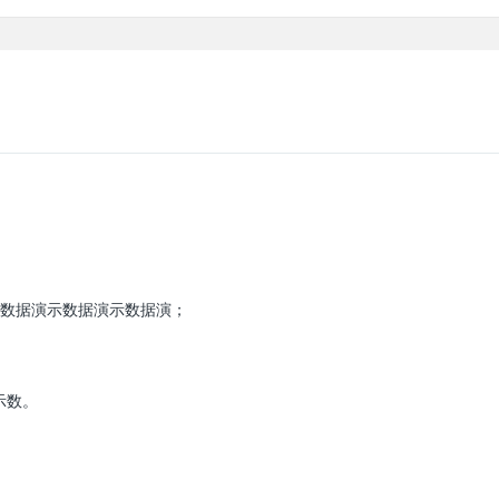
；
示数据演示数据演示数据演；
示数。