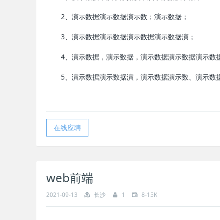
2、演示数据演示数据演示数；演示数据；
3、演示数据演示数据演示数据演示数据演；
4、演示数据，演示数据，演示数据演示数据演示数
5、演示数据演示数据演，演示数据演示数、演示数
在线应聘
web前端
2021-09-13
长沙
1
8-15K