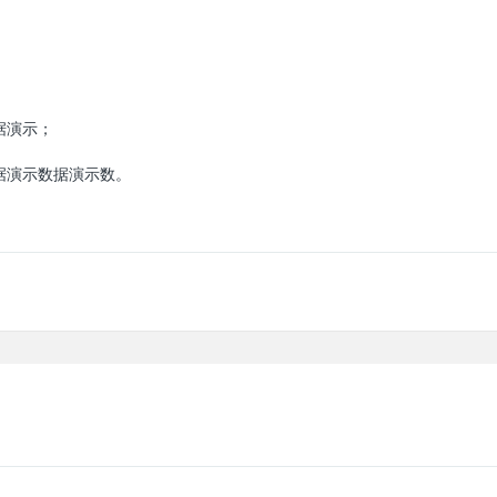
据演示；
据演示数据演示数。