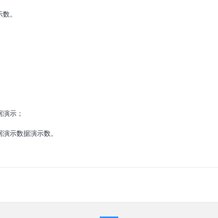
示数。
据演示；
据演示数据演示数。