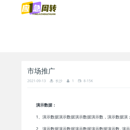
市场推广
2021-09-13
长沙
1
8-15K
演示数据：
1、演示数据演示数据演示数据演示数，演示数据演
2、演示数据演示数据演示数据演示数据演示数, 演