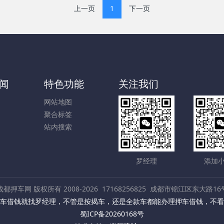
上一页
1
下一页
闻
特色功能
关注我们
网站地图
聚合标签
站内搜索
罗经理
添加
成都押车网 版权所有 2008-2026
17168256825
成都市锦江区东大路16
车借钱就找罗经理，不管是按揭车，还是全款车都能办理押车借钱，不看
蜀ICP备20260168号