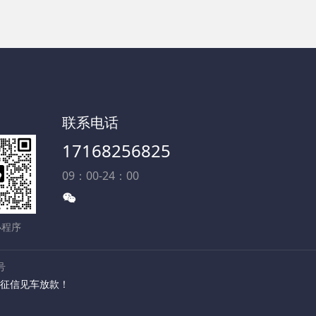
联系电话
17168256825
09：00-24：00
小程序
号
征信见车放款！