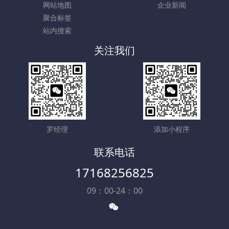
网站地图
企业新闻
聚合标签
站内搜索
关注我们
罗经理
添加小程序
联系电话
17168256825
09：00-24：00