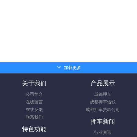
加载更多
关于我们
产品展示
公司简介
成都押车
在线留言
成都押车借钱
在线反馈
成都押车贷款公司
联系我们
押车新闻
特色功能
行业资讯